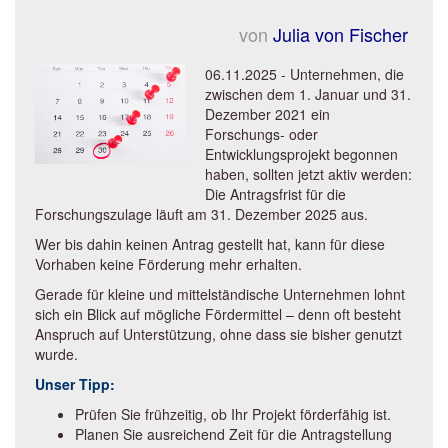
von
Julia von Fischer
06.11.2025 - Unternehmen, die
zwischen dem 1. Januar und 31.
Dezember 2021 ein
Forschungs- oder
Entwicklungsprojekt begonnen
haben, sollten jetzt aktiv werden:
Die Antragsfrist für die
Forschungszulage läuft am 31. Dezember 2025 aus.
Wer bis dahin keinen Antrag gestellt hat, kann für diese
Vorhaben keine Förderung mehr erhalten.
Gerade für kleine und mittelständische Unternehmen lohnt
sich ein Blick auf mögliche Fördermittel – denn oft besteht
Anspruch auf Unterstützung, ohne dass sie bisher genutzt
wurde.
Unser Tipp:
Prüfen Sie frühzeitig, ob Ihr Projekt förderfähig ist.
Planen Sie ausreichend Zeit für die Antragstellung