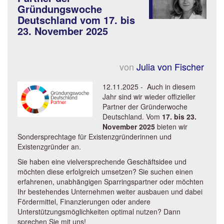
Gründungswoche
Deutschland vom 17. bis
23. November 2025
von
Julia von Fischer
12.11.2025 - Auch in diesem
Jahr sind wir wieder offizieller
Partner der Gründerwoche
Deutschland. Vom
17. bis 23.
November 2025
bieten wir
Sondersprechtage für Existenzgründerinnen und
Existenzgründer an.
Sie haben eine vielversprechende Geschäftsidee und
möchten diese erfolgreich umsetzen? Sie suchen einen
erfahrenen, unabhängigen Sparringspartner oder möchten
Ihr bestehendes Unternehmen weiter ausbauen und dabei
Fördermittel, Finanzierungen oder andere
Unterstützungsmöglichkeiten optimal nutzen? Dann
sprechen Sie mit uns!