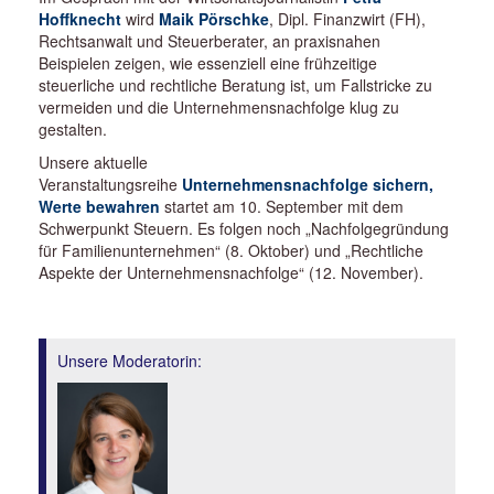
Hoffknecht
wird
Maik Pörschke
, Dipl. Finanzwirt (FH),
Rechtsanwalt und Steuerberater, an praxisnahen
Beispielen zeigen, wie essenziell eine frühzeitige
steuerliche und rechtliche Beratung ist, um Fallstricke zu
vermeiden und die Unternehmensnachfolge klug zu
gestalten.
Unsere aktuelle
Veranstaltungsreihe
Unternehmensnachfolge sichern,
Werte bewahren
startet am 10. September mit dem
Schwerpunkt Steuern. Es folgen noch „Nachfolgegründung
für Familienunternehmen“ (8. Oktober) und „Rechtliche
Aspekte der Unternehmensnachfolge“ (12. November).
Unsere Moderatorin: