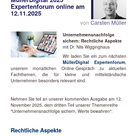
Expertenforum online am
12.11.2025
von
Carsten Müller
Unternehmensnachfolge
sichern: Rechtliche Aspekte
mit
Dr. Nils Wigginghaus
Wir laden Sie ein zum nächsten
MüllerDigital Expertenforum
,
unserem monatlichen Online-Gespräch zu aktuellen
Fachthemen, die für kleine und mittelständische
Unternehmen besonders relevant sind.
Nehmen Sie teil an unserer kommenden Ausgabe am 12.
November 2025, dem dritten Teil unserer Themenreihe
"Unternehmensnachfolge sichern, Werte bewahren":
Rechtliche Aspekte