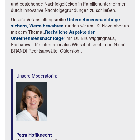
und bestehende Nachfolgelücken in Familienunternehmen
durch innovative Nachfolgegründungen zu schließen.
Unsere Veranstaltungsreihe
Unternehmensnachfolge
sichern, Werte bewahren
runden wir am 12. November ab
mit dem Thema „
Rechtliche Aspekte der
Unternehmensnachfolge
“ mit Dr. Nils Wigginghaus,
Fachanwalt für internationales Wirtschaftsrecht und Notar,
BRANDI Rechtsanwälte, Gütersloh..
Unsere Moderatorin:
Petra Hoffknecht