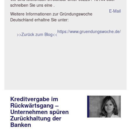
schreiben Sie uns eine
.
E-Mail
Weitere Informationen zur Gründungswoche
Deutschland erhaltne Sie unter:
https://www.gruendungswoche.de/
>>Zurück zum Blog<<
Kreditvergabe im
Rückwärtsgang –
Unternehmen spüren
Zurückhaltung der
Banken