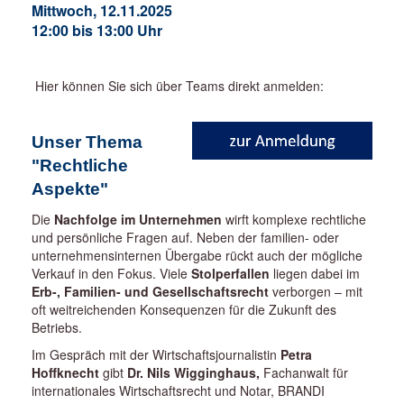
Mittwoch, 12.11.2025
12:00 bis 13:00 Uhr
Hier können Sie sich über Teams direkt anmelden:
Unser Thema
"
Rechtliche
Aspekte
"
Die
Nachfolge im Unternehmen
wirft komplexe rechtliche
und persönliche Fragen auf. Neben der familien- oder
unternehmensinternen Übergabe rückt auch der mögliche
Verkauf in den Fokus. Viele
Stolperfallen
liegen dabei im
Erb-, Familien- und Gesellschaftsrecht
verborgen – mit
oft weitreichenden Konsequenzen für die Zukunft des
Betriebs.
Im Gespräch mit der Wirtschaftsjournalistin
Petra
Hoffknecht
gibt
Dr. Nils Wigginghaus,
Fachanwalt für
internationales Wirtschaftsrecht und Notar, BRANDI