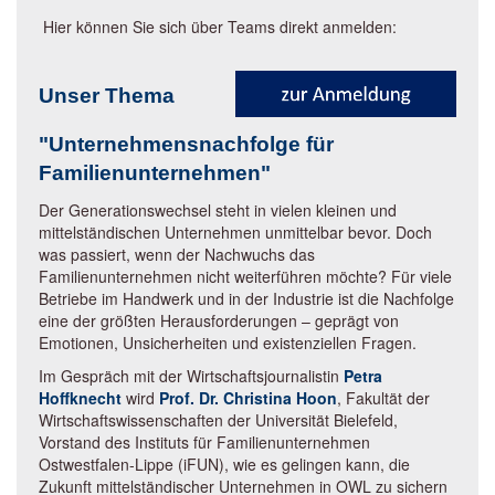
Hier können Sie sich über Teams direkt anmelden:
Unser Thema
"
Unternehmensnachfolge für
Familienunternehmen"
Der Generationswechsel steht in vielen kleinen und
mittelständischen Unternehmen unmittelbar bevor. Doch
was passiert, wenn der Nachwuchs das
Familienunternehmen nicht weiterführen möchte? Für viele
Betriebe im Handwerk und in der Industrie ist die Nachfolge
eine der größten Herausforderungen – geprägt von
Emotionen, Unsicherheiten und existenziellen Fragen.
Im Gespräch mit der Wirtschaftsjournalistin
Petra
Hoffknecht
wird
Prof. Dr. Christina Hoon
, Fakultät der
Wirtschaftswissenschaften der Universität Bielefeld,
Vorstand des Instituts für Familienunternehmen
Ostwestfalen-Lippe (iFUN), wie es gelingen kann, die
Zukunft mittelständischer Unternehmen in OWL zu sichern