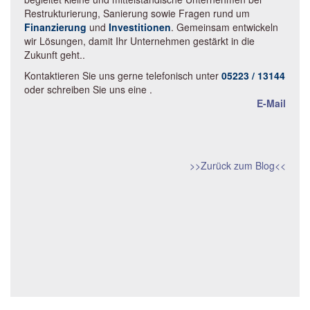
Restrukturierung, Sanierung sowie Fragen rund um
Finanzierung
und
Investitionen
. Gemeinsam entwickeln
wir Lösungen, damit Ihr Unternehmen gestärkt in die
Zukunft geht..
Kontaktieren Sie uns gerne telefonisch unter
05223 / 13144
oder schreiben Sie uns eine
.
E-Mail
>>Zurück zum Blog<<