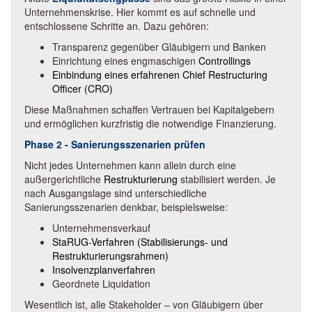
Unternehmenskrise. Hier kommt es auf schnelle und
entschlossene Schritte an. Dazu gehören:
Transparenz gegenüber Gläubigern und Banken
Einrichtung eines engmaschigen
Controllings
Einbindung eines erfahrenen Chief Restructuring
Officer (CRO)
Diese Maßnahmen schaffen Vertrauen bei Kapitalgebern
und ermöglichen kurzfristig die notwendige Finanzierung.
Phase 2 - Sanierungsszenarien prüfen
Nicht jedes Unternehmen kann allein durch eine
außergerichtliche
Restrukturierung
stabilisiert werden. Je
nach Ausgangslage sind unterschiedliche
Sanierungsszenarien denkbar, beispielsweise:
Unternehmensverkauf
StaRUG-Verfahren (Stabilisierungs- und
Restrukturierungsrahmen)
Insolvenzplanverfahren
Geordnete Liquidation
Wesentlich ist, alle Stakeholder – von Gläubigern über