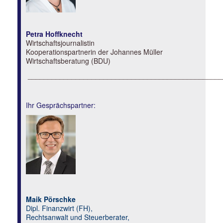
Petra Hoffknecht
Wirtschaftsjournalistin
Kooperationspartnerin der Johannes Müller
Wirtschaftsberatung (BDU)
_________________________________________________
Ihr Gesprächspartner:
Maik Pörschke
Dipl. Finanzwirt (FH),
Rechtsanwalt und Steuerberater,