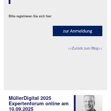
Bitte registrieren Sie sich hier:
>>Zurück zum Blog<<
MüllerDigital 2025
Expertenforum online am
10.09.2025