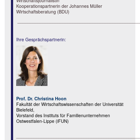
Wirtschaftsjournalistin
Kooperationspartnerin der Johannes Müller
Wirtschaftsberatung (BDU)
_________________________________________________
Ihre Gesprächspartnerin:
Prof. Dr. Christina Hoon
Fakultät der Wirtschaftswissenschaften der Universität
Bielefeld,
Vorstand des Instituts für Familienunternehmen
Ostwestfalen-Lippe (iFUN)
_________________________________________________