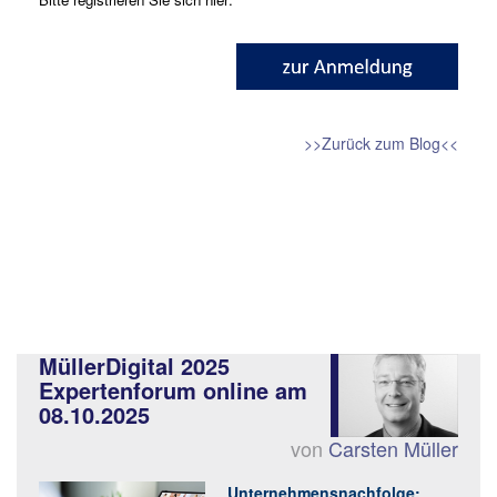
>>Zurück zum Blog<<
MüllerDigital 2025
Expertenforum online am
08.10.2025
von
Carsten Müller
Unternehmensnachfolge: