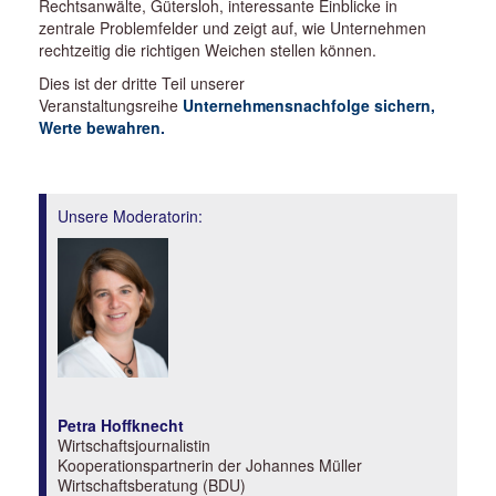
Rechtsanwälte, Gütersloh, interessante Einblicke in
zentrale Problemfelder und zeigt auf, wie Unternehmen
rechtzeitig die richtigen Weichen stellen können.
Dies ist der dritte Teil unserer
Veranstaltungsreihe
Unternehmensnachfolge sichern,
Werte bewahren.
Unsere Moderatorin:
Petra Hoffknecht
Wirtschaftsjournalistin
Kooperationspartnerin der Johannes Müller
Wirtschaftsberatung (BDU)