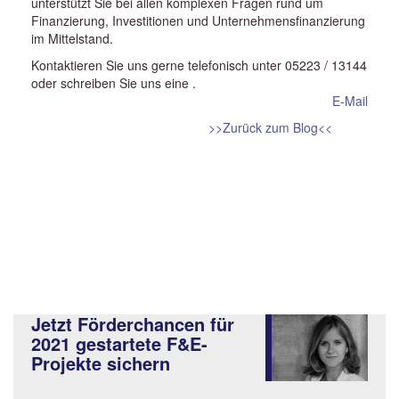
unterstützt Sie bei allen komplexen Fragen rund um
Finanzierung, Investitionen und Unternehmensfinanzierung
im Mittelstand.
Kontaktieren Sie uns gerne telefonisch unter 05223 / 13144
oder schreiben Sie uns eine
.
E-Mail
>>Zurück zum Blog<<
Jetzt Förderchancen für
2021 gestartete F&E-
Projekte sichern