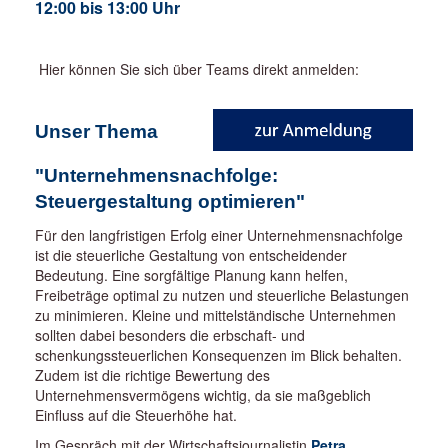
12:00 bis 13:00 Uhr
Hier können Sie sich über Teams direkt anmelden:
Unser Thema
"
Unternehmensnachfolge:
Steuergestaltung optimieren"
Für den langfristigen Erfolg einer Unternehmensnachfolge
ist die steuerliche Gestaltung von entscheidender
Bedeutung. Eine sorgfältige Planung kann helfen,
Freibeträge optimal zu nutzen und steuerliche Belastungen
zu minimieren. Kleine und mittelständische Unternehmen
sollten dabei besonders die erbschaft- und
schenkungssteuerlichen Konsequenzen im Blick behalten.
Zudem ist die richtige Bewertung des
Unternehmensvermögens wichtig, da sie maßgeblich
Einfluss auf die Steuerhöhe hat.
Im Gespräch mit der Wirtschaftsjournalistin
Petra