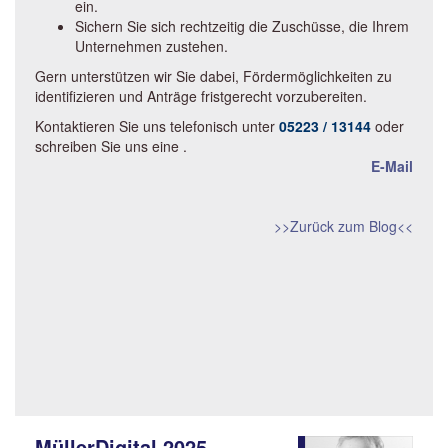
ein.
Sichern Sie sich rechtzeitig die Zuschüsse, die Ihrem
Unternehmen zustehen.
Gern unterstützen wir Sie dabei, Fördermöglichkeiten zu
identifizieren und Anträge fristgerecht vorzubereiten.
Kontaktieren Sie uns telefonisch unter
05223 / 13144
oder
schreiben Sie uns eine
.
E-Mail
>>Zurück zum Blog<<
MüllerDigital 2025