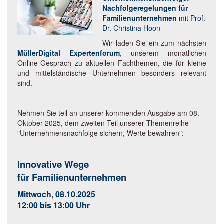
Nachfolgeregelungen für
Familienunternehmen
mit Prof.
Dr. Christina Hoon
Wir laden Sie ein zum nächsten
MüllerDigital Expertenforum
, unserem monatlichen
Online-Gespräch zu aktuellen Fachthemen, die für kleine
und mittelständische Unternehmen besonders relevant
sind.
Nehmen Sie teil an unserer kommenden Ausgabe am 08.
Oktober 2025, dem zweiten Teil unserer Themenreihe
"Unternehmensnachfolge sichern, Werte bewahren":
Innovative Wege
für Familienunternehmen
Mittwoch, 08.10.2025
12:00 bis 13:00 Uhr