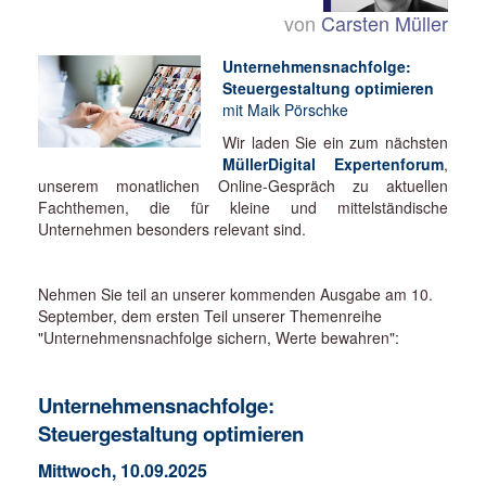
von
Carsten Müller
Unternehmensnachfolge:
Steuergestaltung optimieren
mit Maik Pörschke
Wir laden Sie ein zum nächsten
MüllerDigital Expertenforum
,
unserem monatlichen Online-Gespräch zu aktuellen
Fachthemen, die für kleine und mittelständische
Unternehmen besonders relevant sind.
Nehmen Sie teil an unserer kommenden Ausgabe am 10.
September, dem ersten Teil unserer Themenreihe
"Unternehmensnachfolge sichern, Werte bewahren":
Unternehmensnachfolge:
Steuergestaltung optimieren
Mittwoch, 10.09.2025