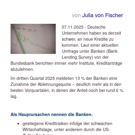
von
Julia von Fischer
07.11.2025 - Deutsche
Unternehmen haben es derzeit
schwer, an neue Kredite zu
kommen. Laut einer aktuellen
Umfrage unter Banken (Bank
Lending Survey) von der
Bundesbank berichten immer mehr Institute, Kreditanträge
abzulehnen.
Im dritten Quartal 2025 meldeten 13 % der Banken eine
Zunahme der Ablehnungsquote – deutlich mehr als in den
beiden Vorquartalen, in denen der Anteil noch bei rund 6 %
lag.
Als Hauptursachen nennen die Banken:
gestiegene Kreditrisiken infolge der schwachen
Wirtschaftslage, unter anderem durch die US-