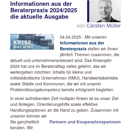
Informationen aus der
Beraterpraxis 2024/2025
die
aktuelle Ausgabe
von
Carsten Müller
04.04.2025 - Mit unseren
Informationen aus der
Beraterpraxis
stellen wir Ihnen
jährlich Themen zusammen, die
aktuell und unternehmensrelevant sind. Das Krisenjahr
2024 hat uns im Berateralltag vieles gelehrt, das wir
weitergeben möchten: Inhalte für kleine und
mittelständische Unternehmen (KMU), Handwerksbetriebe
sowie Städte und Kommunen, die wir mit unserer
Problemlösungskompetenz bereits erfolgreich begleiten.
In einer aufreibenden Zeit multipler Krisen ist es unser Ziel
und Anliegen, Orientierungshilfe sowie effektive
Handlungsoptionen an die Hand zu geben. Zusammen mit
unseren
können wir
Sie ganzheitlich
Partnern und Kooperationspartnern
beraten. Wir