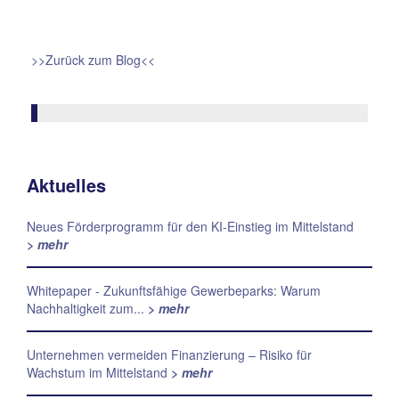
>>Zurück zum Blog<<
Aktuelles
Neues Förderprogramm für den KI-Einstieg im Mittelstand
> mehr
Whitepaper - Zukunftsfähige Gewerbeparks: Warum
Nachhaltigkeit zum...
> mehr
Unternehmen vermeiden Finanzierung – Risiko für
Wachstum im Mittelstand
> mehr