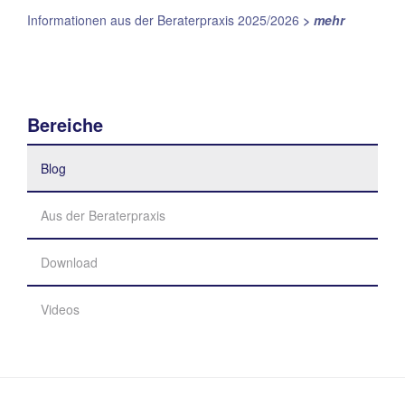
Informationen aus der Beraterpraxis 2025/2026
> mehr
Bereiche
Blog
Aus der Beraterpraxis
Download
Videos