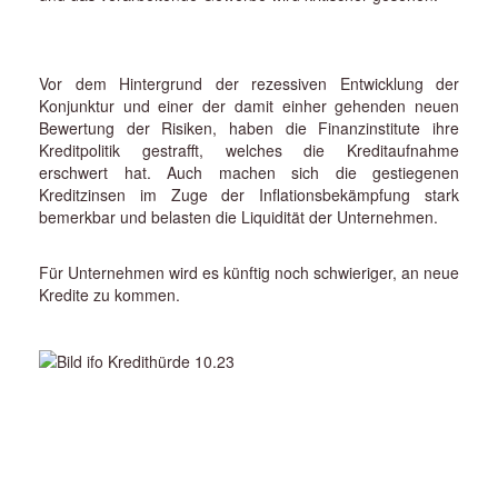
Vor dem Hintergrund der rezessiven Entwicklung der
Konjunktur und einer der damit einher gehenden neuen
Bewertung der Risiken, haben die Finanzinstitute ihre
Kreditpolitik gestrafft, welches die Kreditaufnahme
erschwert hat. Auch machen sich die gestiegenen
Kreditzinsen im Zuge der Inflationsbekämpfung stark
bemerkbar und belasten die Liquidität der Unternehmen.
Für Unternehmen wird es künftig noch schwieriger, an neue
Kredite zu kommen.