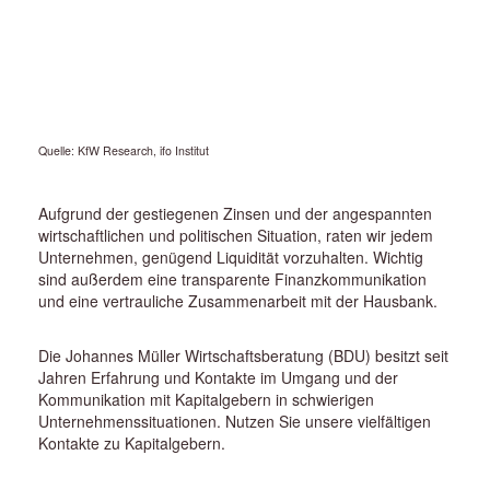
Quelle: KfW Research, ifo Institut
Aufgrund der gestiegenen Zinsen und der angespannten
wirtschaftlichen und politischen Situation, raten wir jedem
Unternehmen, genügend Liquidität vorzuhalten. Wichtig
sind außerdem eine transparente Finanzkommunikation
und eine vertrauliche Zusammenarbeit mit der Hausbank.
Die Johannes Müller Wirtschaftsberatung (BDU) besitzt seit
Jahren Erfahrung und Kontakte im Umgang und der
Kommunikation mit Kapitalgebern in schwierigen
Unternehmenssituationen. Nutzen Sie unsere vielfältigen
Kontakte zu Kapitalgebern.