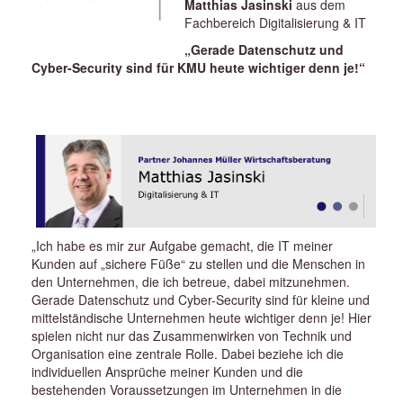
Matthias Jasinski
aus dem
Fachbereich Digitalisierung & IT
„Gerade Datenschutz und
Cyber-Security sind für KMU heute wichtiger denn je!“
„Ich habe es mir zur Aufgabe gemacht, die IT meiner
Kunden auf „sichere Füße“ zu stellen und die Menschen in
den Unternehmen, die ich betreue, dabei mitzunehmen.
Gerade Datenschutz und Cyber-Security sind für kleine und
mittelständische Unternehmen heute wichtiger denn je! Hier
spielen nicht nur das Zusammenwirken von Technik und
Organisation eine zentrale Rolle. Dabei beziehe ich die
individuellen Ansprüche meiner Kunden und die
bestehenden Voraussetzungen im Unternehmen in die