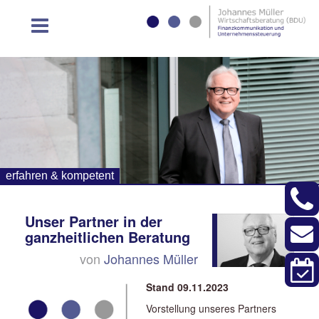
erfahren & kompetent
Unser Partner in der
ganzheitlichen Beratung
von
Johannes Müller
Stand 09.11.2023
Vorstellung unseres Partners