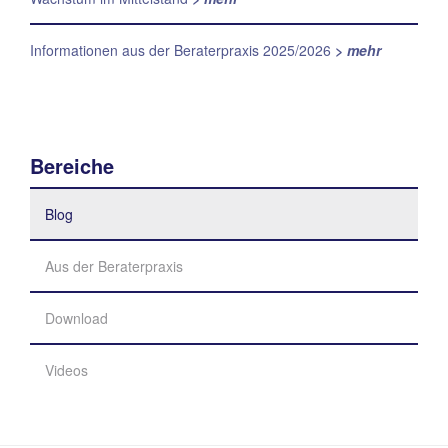
Informationen aus der Beraterpraxis 2025/2026
> mehr
Bereiche
Blog
Aus der Beraterpraxis
Download
Videos