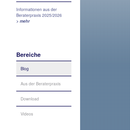
Informationen aus der
Beraterpraxis 2025/2026
> mehr
Bereiche
Blog
Aus der Beraterpraxis
Download
Videos