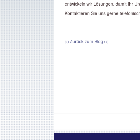
entwickeln wir Lösungen, damit Ihr Un
Kontaktieren Sie uns gerne telefonisc
>>Zurück zum Blog<<