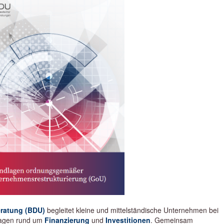
eratung (BDU)
begleitet kleine und mittelständische Unternehmen bei
ragen rund um
Finanzierung
und
Investitionen
. Gemeinsam