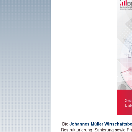
Die
Johannes Müller Wirtschaftsb
Restrukturierung, Sanierung sowie F