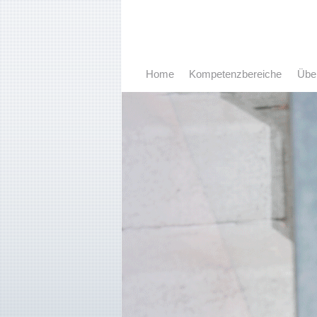
Home
Kompetenzbereiche
Übe