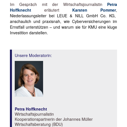
Im Gespräch mit der Wirtschaftsjournalistin
Petra
Hoffknecht
erläutert
Karsten Pommer
,
Niederlassungsleiter bei LEUE & NILL GmbH Co. KG,
anschaulich und praxisnah, wie Cyberversicherungen im
Ernstfall unterstützen – und warum sie für KMU eine kluge
Investition darstellen.
Unsere Moderatorin:
Petra Hoffknecht
Wirtschaftsjournalistin
Kooperationspartnerin der Johannes Müller
Wirtschaftsberatung (BDU)