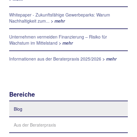
Whitepaper - Zukunftsfähige Gewerbeparks: Warum
Nachhaltigkeit zum...
> mehr
Unternehmen vermeiden Finanzierung – Risiko für
Wachstum im Mittelstand
> mehr
Informationen aus der Beraterpraxis 2025/2026
> mehr
Bereiche
Blog
Aus der Beraterpraxis