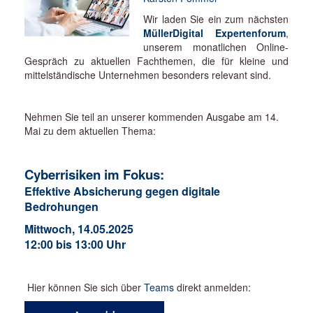
Wir laden Sie ein zum nächsten
MüllerDigital Expertenforum
,
unserem monatlichen Online-
Gespräch zu aktuellen Fachthemen, die für kleine und
mittelständische Unternehmen besonders relevant sind.
Nehmen Sie teil an unserer kommenden Ausgabe am 14.
Mai zu dem aktuellen Thema:
Cyberrisiken im Fokus:
Effektive Absicherung gegen digitale
Bedrohungen
Mittwoch, 14.05.2025
12:00 bis 13:00 Uhr
Hier können Sie sich über
Teams
direkt anmelden: