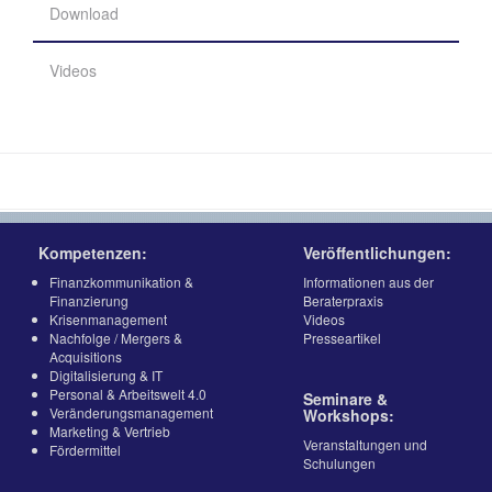
Download
Videos
Kompetenzen:
Veröffentlichungen:
Finanzkommunikation &
Informationen aus der
Finanzierung
Beraterpraxis
Krisenmanagement
Videos
Nachfolge / Mergers &
Presseartikel
Acquisitions
Digitalisierung & IT
Personal & Arbeitswelt 4.0
Seminare &
Veränderungsmanagement
Workshops:
Marketing & Vertrieb
Veranstaltungen und
Fördermittel
Schulungen