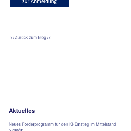
>>Zurück zum Blog<<
Aktuelles
Neues Förderprogramm für den KI-Einstieg im Mittelstand
> mehr