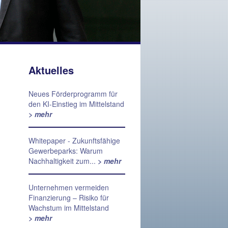
Aktuelles
Neues Förderprogramm für
den KI-Einstieg im Mittelstand
> mehr
Whitepaper - Zukunftsfähige
Gewerbeparks: Warum
Nachhaltigkeit zum...
> mehr
Unternehmen vermeiden
Finanzierung – Risiko für
Wachstum im Mittelstand
> mehr