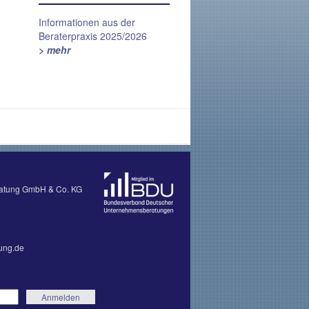
Informationen aus der
Beraterpraxis 2025/2026
> mehr
ratung GmbH & Co. KG
ung.de