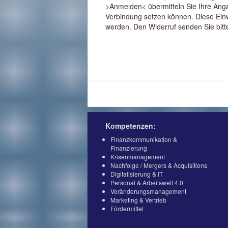
>Anmelden< übermitteln Sie Ihre Angab
Verbindung setzen können. Diese Einwi
werden. Den Widerruf senden Sie bit
Kompetenzen:
Finanzkommunikation &
Finanzierung
Krisenmanagement
Nachfolge / Mergers & Acquisitions
Digitalisierung & IT
Personal & Arbeitswelt 4.0
Veränderungsmanagement
Marketing & Vertrieb
Fördermittel