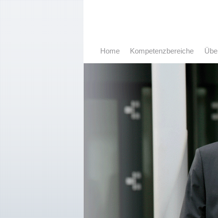
Home
Kompetenzbereiche
Übe