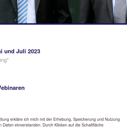
i und Juli 2023
ung"
ebinaren
ltung erkläre ich mich mit der Erhebung, Speicherung und Nutzung
Daten einverstanden. Durch Klicken auf die Schaltfläche